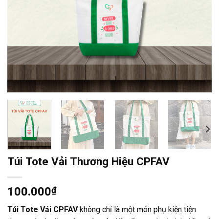
Túi Tote Vải Thương Hiệu CPFAV
100.000
₫
Túi Tote Vải CPFAV
không chỉ là một món phụ kiện tiện